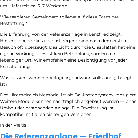
um. Lieferzeit ca. 5–7 Werktage.
Wie reagieren Gemeindemitglieder auf diese Form der
Bestattung?
Die Erfahrung von der Referenzanlage in Lenzfried zeigt:
Hinterbliebene, die zunächst zögern, sind nach dem ersten
Besuch oft überzeugt. Das Licht durch die Glasplatten hat eine
eigene Wirkung — es ist kein Betonblock, sondern ein
lebendiger Ort. Wir empfehlen eine Besichtigung vor jeder
Entscheidung.
Was passiert wenn die Anlage irgendwann vollständig belegt
ist?
Das Himmelreich Memorial ist als Baukastensystem konzipiert.
Weitere Module können nachträglich angebaut werden — ohne
Umbau der bestehenden Anlage. Die Erweiterung ist
kompatibel mit allen bisherigen Versionen.
In der Praxis
Die Referenzanlage — Friedhof