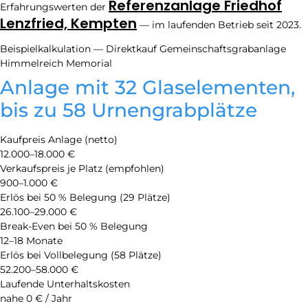
Referenzanlage Friedhof
Erfahrungswerten der
Lenzfried, Kempten
— im laufenden Betrieb seit 2023.
Beispielkalkulation — Direktkauf Gemeinschaftsgrabanlage
Himmelreich Memorial
Anlage mit 32 Glaselementen,
bis zu 58 Urnengrabplätze
Kaufpreis Anlage (netto)
12.000–18.000 €
Verkaufspreis je Platz (empfohlen)
900–1.000 €
Erlös bei 50 % Belegung (29 Plätze)
26.100–29.000 €
Break-Even bei 50 % Belegung
12–18 Monate
Erlös bei Vollbelegung (58 Plätze)
52.200–58.000 €
Laufende Unterhaltskosten
nahe 0 € / Jahr