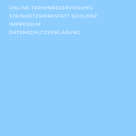
ONLINE-TERMINRESERVIERUNG
STEINMETZWERKSTATT SCHLIENZ
IMPRESSUM
DATENSCHUTZERKLÄRUNG