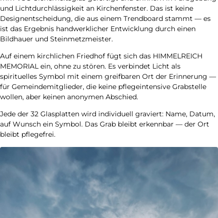
und Lichtdurchlässigkeit an Kirchenfenster. Das ist keine
Designentscheidung, die aus einem Trendboard stammt — es
ist das Ergebnis handwerklicher Entwicklung durch einen
Bildhauer und Steinmetzmeister.
Auf einem kirchlichen Friedhof fügt sich das HIMMELREICH
MEMORIAL ein, ohne zu stören. Es verbindet Licht als
spirituelles Symbol mit einem greifbaren Ort der Erinnerung —
für Gemeindemitglieder, die keine pflegeintensive Grabstelle
wollen, aber keinen anonymen Abschied.
Jede der 32 Glasplatten wird individuell graviert: Name, Datum,
auf Wunsch ein Symbol. Das Grab bleibt erkennbar — der Ort
bleibt pflegefrei.