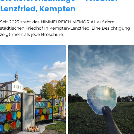
Lenzfried, Kempten
Seit 2023 steht das HIMMELREICH MEMORIAL auf dem
städtischen Friedhof in Kempten-Lenzfried. Eine Besichtigung
zeigt mehr als jede Broschüre.