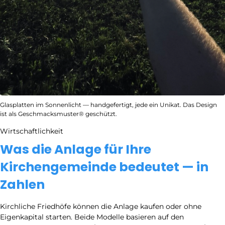
Glasplatten im Sonnenlicht — handgefertigt, jede ein Unikat. Das Design
ist als Geschmacksmuster® geschützt.
Wirtschaftlichkeit
Was die Anlage für Ihre
Kirchengemeinde bedeutet — in
Zahlen
Kirchliche Friedhöfe können die Anlage kaufen oder ohne
Eigenkapital starten. Beide Modelle basieren auf den