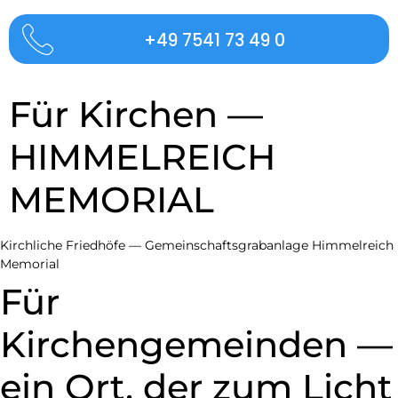
+49 7541 73 49 0
Für Kirchen —
HIMMELREICH
MEMORIAL
Kirchliche Friedhöfe — Gemeinschaftsgrabanlage Himmelreich
Memorial
Für
Kirchengemeinden —
ein Ort, der zum Licht