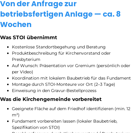
Von der Anfrage zur
betriebsfertigen Anlage — ca. 8
Wochen
Was STOI übernimmt
Kostenlose Standortbegehung und Beratung
Produktbeschreibung für Kirchenvorstand oder
Presbyterium
Auf Wunsch: Präsentation vor Gremium (persönlich oder
per Video)
Koordination mit lokalem Baubetrieb für das Fundament
Montage durch STOI-Monteure vor Ort (2–3 Tage)
Einweisung in den Gravur-Bestellprozess
Was die Kirchengemeinde vorbereitet
Geeignete Fläche auf dem Friedhof identifizieren (min. 12
m²)
Fundament vorbereiten lassen (lokaler Baubetrieb,
Spezifikation von STOI)