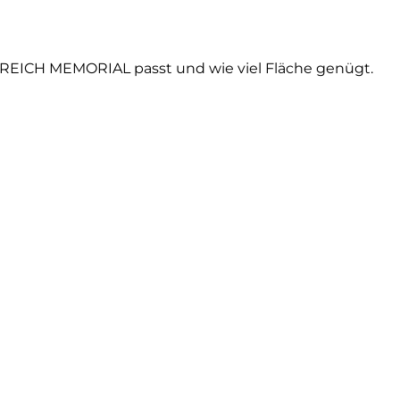
MELREICH MEMORIAL passt und wie viel Fläche genügt.