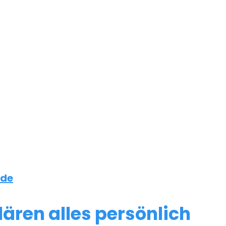
.de
lären alles persönlich