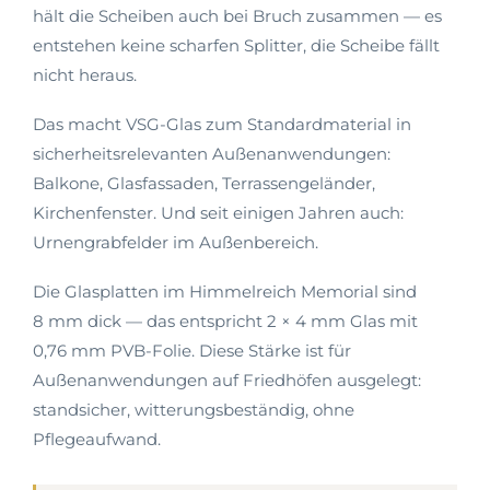
hält die Scheiben auch bei Bruch zusammen — es
entstehen keine scharfen Splitter, die Scheibe fällt
nicht heraus.
Das macht VSG-Glas zum Standardmaterial in
sicherheitsrelevanten Außenanwendungen:
Balkone, Glasfassaden, Terrassengeländer,
Kirchenfenster. Und seit einigen Jahren auch:
Urnengrabfelder im Außenbereich.
Die Glasplatten im Himmelreich Memorial sind
8 mm dick — das entspricht 2 × 4 mm Glas mit
0,76 mm PVB-Folie. Diese Stärke ist für
Außenanwendungen auf Friedhöfen ausgelegt:
standsicher, witterungsbeständig, ohne
Pflegeaufwand.