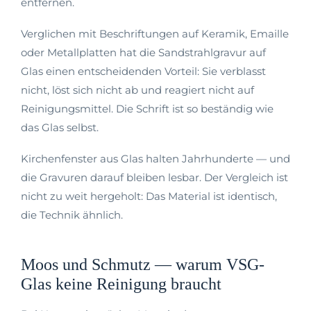
entfernen.
Verglichen mit Beschriftungen auf Keramik, Emaille
oder Metallplatten hat die Sandstrahlgravur auf
Glas einen entscheidenden Vorteil: Sie verblasst
nicht, löst sich nicht ab und reagiert nicht auf
Reinigungsmittel. Die Schrift ist so beständig wie
das Glas selbst.
Kirchenfenster aus Glas halten Jahrhunderte — und
die Gravuren darauf bleiben lesbar. Der Vergleich ist
nicht zu weit hergeholt: Das Material ist identisch,
die Technik ähnlich.
Moos und Schmutz — warum VSG-
Glas keine Reinigung braucht