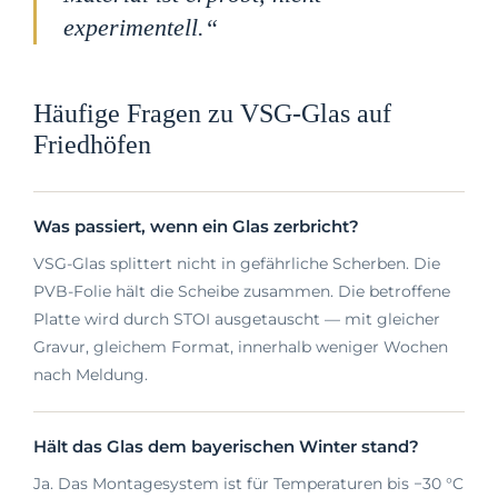
experimentell.“
Häufige Fragen zu VSG-Glas auf
Friedhöfen
Was passiert, wenn ein Glas zerbricht?
VSG-Glas splittert nicht in gefährliche Scherben. Die
PVB-Folie hält die Scheibe zusammen. Die betroffene
Platte wird durch STOI ausgetauscht — mit gleicher
Gravur, gleichem Format, innerhalb weniger Wochen
nach Meldung.
Hält das Glas dem bayerischen Winter stand?
Ja. Das Montagesystem ist für Temperaturen bis −30 °C