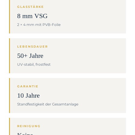
GLASSTÄRKE
8 mm VSG
2 × 4 mm mit PVB-Folie
LEBENSDAUER
50+ Jahre
UV-stabil, frostfest
GARANTIE
10 Jahre
Standfestigkeit der Gesamtanlage
REINIGUNG