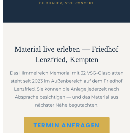
BILDHAUER, STOI CONCEPT
Material live erleben — Friedhof
Lenzfried, Kempten
Das Himmelreich Memorial mit 32 VSG-Glasplatten
steht seit 2023 im Außenbereich auf dem Friedhof
Lenzfried. Sie können die Anlage jederzeit nach
Absprache besichtigen — und das Material aus
nächster Nähe begutachten.
TERMIN ANFRAGEN