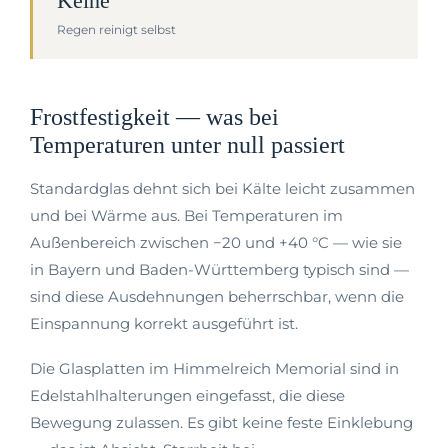
Keine
Regen reinigt selbst
Frostfestigkeit — was bei
Temperaturen unter null passiert
Standardglas dehnt sich bei Kälte leicht zusammen
und bei Wärme aus. Bei Temperaturen im
Außenbereich zwischen −20 und +40 °C — wie sie
in Bayern und Baden-Württemberg typisch sind —
sind diese Ausdehnungen beherrschbar, wenn die
Einspannung korrekt ausgeführt ist.
Die Glasplatten im Himmelreich Memorial sind in
Edelstahlhalterungen eingefasst, die diese
Bewegung zulassen. Es gibt keine feste Einklebung