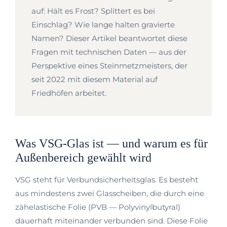
auf: Hält es Frost? Splittert es bei
Einschlag? Wie lange halten gravierte
Namen? Dieser Artikel beantwortet diese
Fragen mit technischen Daten — aus der
Perspektive eines Steinmetzmeisters, der
seit 2022 mit diesem Material auf
Friedhöfen arbeitet.
Was VSG-Glas ist — und warum es für
Außenbereich gewählt wird
VSG steht für Verbundsicherheitsglas. Es besteht
aus mindestens zwei Glasscheiben, die durch eine
zähelastische Folie (PVB — Polyvinylbutyral)
dauerhaft miteinander verbunden sind. Diese Folie