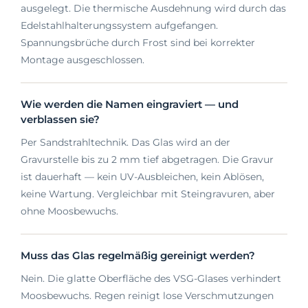
ausgelegt. Die thermische Ausdehnung wird durch das
Edelstahlhalterungssystem aufgefangen.
Spannungsbrüche durch Frost sind bei korrekter
Montage ausgeschlossen.
Wie werden die Namen eingraviert — und
verblassen sie?
Per Sandstrahltechnik. Das Glas wird an der
Gravurstelle bis zu 2 mm tief abgetragen. Die Gravur
ist dauerhaft — kein UV-Ausbleichen, kein Ablösen,
keine Wartung. Vergleichbar mit Steingravuren, aber
ohne Moosbewuchs.
Muss das Glas regelmäßig gereinigt werden?
Nein. Die glatte Oberfläche des VSG-Glases verhindert
Moosbewuchs. Regen reinigt lose Verschmutzungen