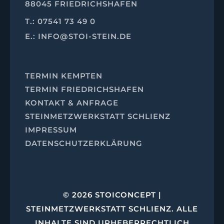
88045 FRIEDRICHSHAFEN
T.: 07541 73 49 0
E.: INFO@STOI-STEIN.DE
TERMIN KEMPTEN
TERMIN FRIEDRICHSHAFEN
KONTAKT & ANFRAGE
STEINMETZWERKSTATT SCHLIENZ
IMPRESSUM
DATENSCHUTZERKLÄRUNG
© 2026 STOICONCEPT |
STEINMETZWERKSTATT SCHLIENZ. ALLE
INHALTE SIND URHEBERRECHTLICH