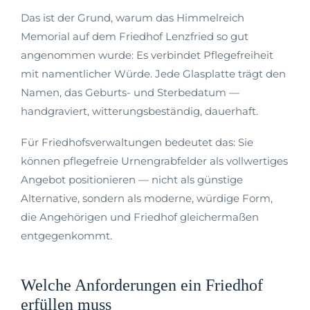
Das ist der Grund, warum das Himmelreich
Memorial auf dem Friedhof Lenzfried so gut
angenommen wurde: Es verbindet Pflegefreiheit
mit namentlicher Würde. Jede Glasplatte trägt den
Namen, das Geburts- und Sterbedatum —
handgraviert, witterungsbeständig, dauerhaft.
Für Friedhofsverwaltungen bedeutet das: Sie
können pflegefreie Urnengrabfelder als vollwertiges
Angebot positionieren — nicht als günstige
Alternative, sondern als moderne, würdige Form,
die Angehörigen und Friedhof gleichermaßen
entgegenkommt.
Welche Anforderungen ein Friedhof
erfüllen muss