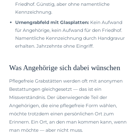
Friedhof. Günstig, aber ohne namentliche
Kennzeichnung.
Urnengrabfeld mit Glasplatten:
Kein Aufwand
für Angehörige, kein Aufwand für den Friedhof.
Namentliche Kennzeichnung durch Handgravur
erhalten. Jahrzehnte ohne Eingriff.
Was Angehörige sich dabei wünschen
Pflegefreie Grabstätten werden oft mit anonymen
Bestattungen gleichgesetzt — das ist ein
Missverständnis. Der überwiegende Teil der
Angehörigen, die eine pflegefreie Form wählen,
möchte trotzdem einen persönlichen Ort zum
Erinnern. Ein Ort, an den man kommen kann, wenn
man möchte — aber nicht muss.