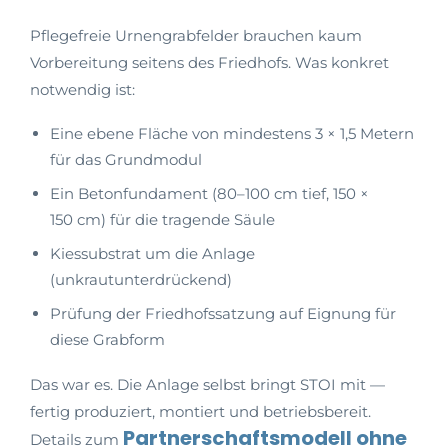
Pflegefreie Urnengrabfelder brauchen kaum
Vorbereitung seitens des Friedhofs. Was konkret
notwendig ist:
Eine ebene Fläche von mindestens 3 × 1,5 Metern
für das Grundmodul
Ein Betonfundament (80–100 cm tief, 150 ×
150 cm) für die tragende Säule
Kiessubstrat um die Anlage
(unkrautunterdrückend)
Prüfung der Friedhofssatzung auf Eignung für
diese Grabform
Das war es. Die Anlage selbst bringt STOI mit —
fertig produziert, montiert und betriebsbereit.
Partnerschaftsmodell ohne
Details zum