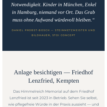
Notwendigkeit. Kinder in München, Enkel
in Hamburg, niemand vor Ort. Das Grab
muss ohne Aufwand würdevoll bleiben.“
DANIEL PROBST-BOSCH — STEINMETZMEISTER UND
BILDHAUER, STOI CONCEPT
Anlage besichtigen — Friedhof
Lenzfried, Kempten
Das Himmelreich Memorial auf dem Friedhof
Lenzfried ist seit 2023 in Betrieb. Sehen Sie selbst,
wie pflegefreie Würde in der Praxis aussieht — und