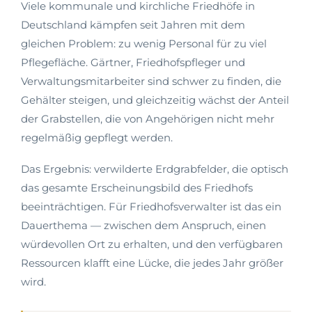
Viele kommunale und kirchliche Friedhöfe in
Deutschland kämpfen seit Jahren mit dem
gleichen Problem: zu wenig Personal für zu viel
Pflegefläche. Gärtner, Friedhofspfleger und
Verwaltungsmitarbeiter sind schwer zu finden, die
Gehälter steigen, und gleichzeitig wächst der Anteil
der Grabstellen, die von Angehörigen nicht mehr
regelmäßig gepflegt werden.
Das Ergebnis: verwilderte Erdgrabfelder, die optisch
das gesamte Erscheinungsbild des Friedhofs
beeinträchtigen. Für Friedhofsverwalter ist das ein
Dauerthema — zwischen dem Anspruch, einen
würdevollen Ort zu erhalten, und den verfügbaren
Ressourcen klafft eine Lücke, die jedes Jahr größer
wird.