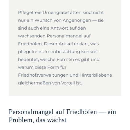
Pflegefreie Urnengrabstätten sind nicht
nur ein Wunsch von Angehörigen — sie
sind auch eine Antwort auf den
wachsenden Personalmangel auf
Friedhöfen. Dieser Artikel erklärt, was
pflegefreie Urnenbestattung konkret
bedeutet, welche Formen es gibt und
warum diese Form für
Friedhofsverwaltungen und Hinterbliebene
gleichermaßen von Vorteil ist.
Personalmangel auf Friedhöfen — ein
Problem, das wächst