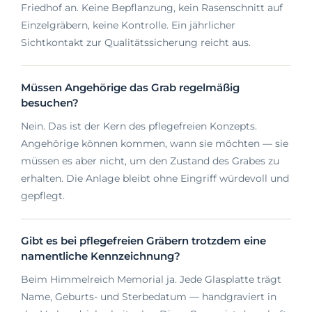
Friedhof an. Keine Bepflanzung, kein Rasenschnitt auf
Einzelgräbern, keine Kontrolle. Ein jährlicher
Sichtkontakt zur Qualitätssicherung reicht aus.
Müssen Angehörige das Grab regelmäßig
besuchen?
Nein. Das ist der Kern des pflegefreien Konzepts.
Angehörige können kommen, wann sie möchten — sie
müssen es aber nicht, um den Zustand des Grabes zu
erhalten. Die Anlage bleibt ohne Eingriff würdevoll und
gepflegt.
Gibt es bei pflegefreien Gräbern trotzdem eine
namentliche Kennzeichnung?
Beim Himmelreich Memorial ja. Jede Glasplatte trägt
Name, Geburts- und Sterbedatum — handgraviert in