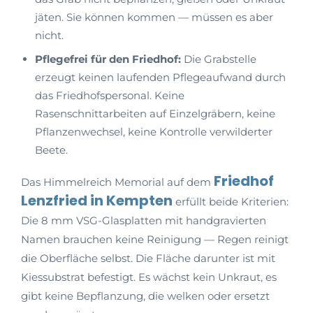
jäten. Sie können kommen — müssen es aber
nicht.
Pflegefrei für den Friedhof:
Die Grabstelle
erzeugt keinen laufenden Pflegeaufwand durch
das Friedhofspersonal. Keine
Rasenschnittarbeiten auf Einzelgräbern, keine
Pflanzenwechsel, keine Kontrolle verwilderter
Beete.
Friedhof
Das Himmelreich Memorial auf dem
Lenzfried in Kempten
erfüllt beide Kriterien:
Die 8 mm VSG-Glasplatten mit handgravierten
Namen brauchen keine Reinigung — Regen reinigt
die Oberfläche selbst. Die Fläche darunter ist mit
Kiessubstrat befestigt. Es wächst kein Unkraut, es
gibt keine Bepflanzung, die welken oder ersetzt