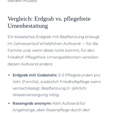
werden müsste.
Vergleich: Erdgrab vs. pflegefreie
Urnenbestattung
Ein klassisches Erdgrab mit Bepflanzung erzeugt
im Jahresverlauf erheblichen Aufwand — für die
Familie und, wenn diese nicht kommt, für den
Friedhof. Pflegefreie Urnengrabformen verteilen
diesen Aufwand anders:
Erdgrab mit Grabstein:
3–5 Pflegestunden pro
Jahr (Familie), zusätzlich Friedhofspflege wenn
vernachlässigt. Bepflanzung 2× jährlich.
Wasserversorgung nötig.
Rasengrab anonym:
Kein Aufwand für
Angehörige, aber Rasenpflege durch den