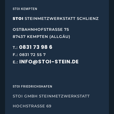
STOI KEMPTEN
STOI
STEINMETZWERKSTATT SCHLIENZ
OSTBAHNHOFSTRASSE 75
87437 KEMPTEN (ALLGÄU)
0831 73 98 6
T.:
F.: 0831 72 55 7
INFO@STOI-STEIN.DE
E.:
STOI FRIEDRICHSHAFEN
STOI GMBH STEINMETZWERKSTATT
HOCHSTRASSE 69