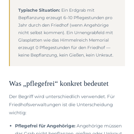
Typische Situation:
Ein Erdgrab mit
Bepflanzung erzeugt 6–10 Pflegestunden pro
Jahr durch den Friedhof (wenn Angehörige
nicht selbst kommen). Ein Urnengrabfeld mit
Glasplatten wie das Himmelreich Memorial
erzeugt 0 Pflegestunden für den Friedhof —
keine Bepflanzung, kein Gießen, kein Unkraut.
Was „pflegefrei“ konkret bedeutet
Der Begriff wird unterschiedlich verwendet. Für
Friedhofsverwaltungen ist die Unterscheidung
wichtig:
Pflegefrei für Angehörige:
Angehörige müssen
das Grab nicht bepflanzen, gießen oder Unkraut