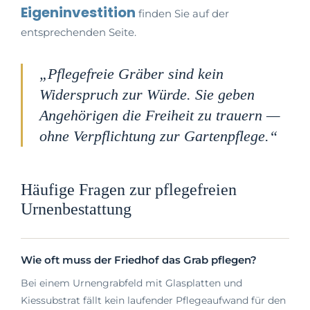
Eigeninvestition
finden Sie auf der
entsprechenden Seite.
„Pflegefreie Gräber sind kein
Widerspruch zur Würde. Sie geben
Angehörigen die Freiheit zu trauern —
ohne Verpflichtung zur Gartenpflege.“
Häufige Fragen zur pflegefreien
Urnenbestattung
Wie oft muss der Friedhof das Grab pflegen?
Bei einem Urnengrabfeld mit Glasplatten und
Kiessubstrat fällt kein laufender Pflegeaufwand für den