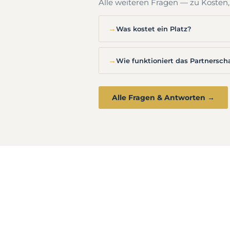
Alle weiteren Fragen — zu Kosten
→
Was kostet ein Platz?
→
Wie funktioniert das Partnersch
Alle Fragen & Antworten →