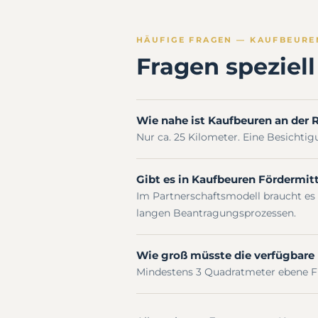
HÄUFIGE FRAGEN — KAUFBEURE
Fragen speziel
Wie nahe ist Kaufbeuren an der R
Nur ca. 25 Kilometer. Eine Besichtig
Gibt es in Kaufbeuren Fördermitt
Im Partnerschaftsmodell braucht es
langen Beantragungsprozessen.
Wie groß müsste die verfügbare 
Mindestens 3 Quadratmeter ebene Fläc