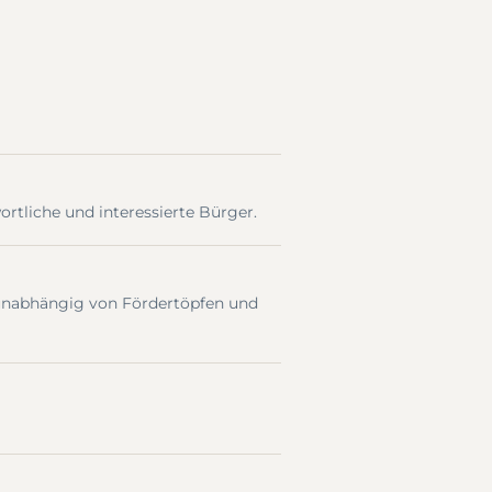
ortliche und interessierte Bürger.
t unabhängig von Fördertöpfen und