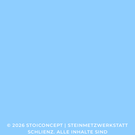
© 2026 STOICONCEPT | STEINMETZWERKSTATT
SCHLIENZ. ALLE INHALTE SIND