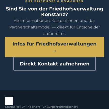
FÜR FRIEDHÖFE & KOMMUNEN
Sind Sie von der Friedhofsverwaltung
Konstanz?
Alle Informationen, Kalkulationen und das
Partnerschaftsmodell — direkt für Entscheider
aufbereitet.
Infos für Friedhofsverwaltungen
→
Direkt Kontakt aufnehmen
Startseite
Für Friedhöfe
Für Bürger
Partnerschaft