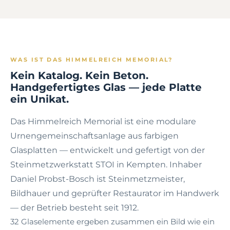
WAS IST DAS HIMMELREICH MEMORIAL?
Kein Katalog. Kein Beton.
Handgefertigtes Glas — jede Platte
ein Unikat.
Das Himmelreich Memorial ist eine modulare
Urnengemeinschaftsanlage aus farbigen
Glasplatten — entwickelt und gefertigt von der
Steinmetzwerkstatt STOI in Kempten. Inhaber
Daniel Probst-Bosch ist Steinmetzmeister,
Bildhauer und geprüfter Restaurator im Handwerk
— der Betrieb besteht seit 1912.
32 Glaselemente ergeben zusammen ein Bild wie ein