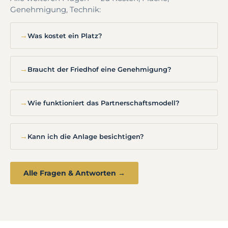
Genehmigung, Technik:
→
Was kostet ein Platz?
→
Braucht der Friedhof eine Genehmigung?
→
Wie funktioniert das Partnerschaftsmodell?
→
Kann ich die Anlage besichtigen?
Alle Fragen & Antworten →