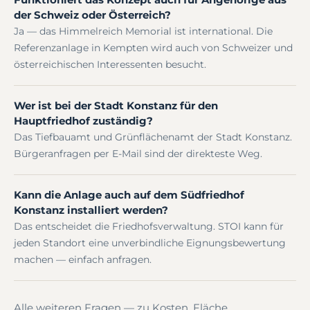
der Schweiz oder Österreich?
Ja — das Himmelreich Memorial ist international. Die
Referenzanlage in Kempten wird auch von Schweizer und
österreichischen Interessenten besucht.
Wer ist bei der Stadt Konstanz für den
Hauptfriedhof zuständig?
Das Tiefbauamt und Grünflächenamt der Stadt Konstanz.
Bürgeranfragen per E-Mail sind der direkteste Weg.
Kann die Anlage auch auf dem Südfriedhof
Konstanz installiert werden?
Das entscheidet die Friedhofsverwaltung. STOI kann für
jeden Standort eine unverbindliche Eignungsbewertung
machen — einfach anfragen.
Alle weiteren Fragen — zu Kosten, Fläche,