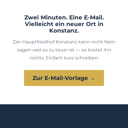
Zwei Minuten. Eine E-Mail.
Vielleicht ein neuer Ort in
Konstanz.
Der Hauptfriedhof Konstanz kann nicht Nein
sagen weil es zu teuer ist — es kostet ihn
nichts. Einfach kurz schreiben.
Zur E-Mail-Vorlage →