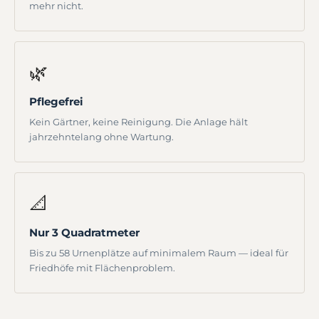
mehr nicht.
🌿
Pflegefrei
Kein Gärtner, keine Reinigung. Die Anlage hält
jahrzehntelang ohne Wartung.
📐
Nur 3 Quadratmeter
Bis zu 58 Urnenplätze auf minimalem Raum — ideal für
Friedhöfe mit Flächenproblem.