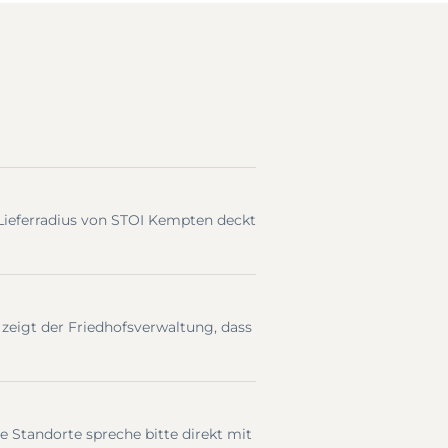
Lieferradius von STOI Kempten deckt
igt der Friedhofsverwaltung, dass
 Standorte spreche bitte direkt mit