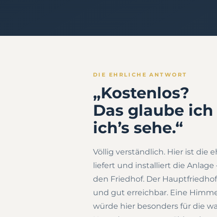
DIE EHRLICHE ANTWORT
„Kostenlos?
Das glaube ich
ich’s sehe.“
Völlig verständlich. Hier ist die 
liefert und installiert die Anla
den Friedhof. Der Hauptfriedhof
und gut erreichbar. Eine Himme
würde hier besonders für die 