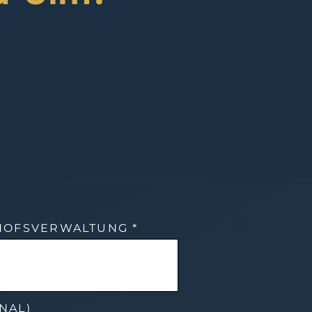
DHOFSVERWALTUNG *
NAL)