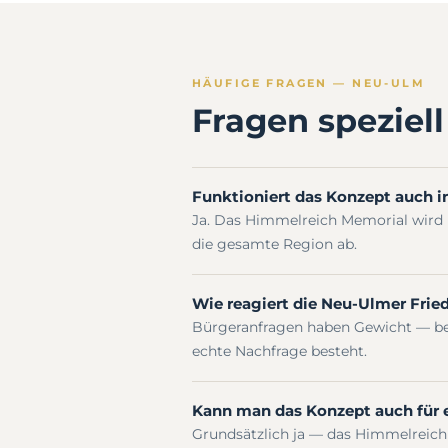
HÄUFIGE FRAGEN — NEU-ULM
Fragen speziel
Funktioniert das Konzept auch 
Ja. Das Himmelreich Memorial wird 
die gesamte Region ab.
Wie reagiert die Neu-Ulmer Frie
Bürgeranfragen haben Gewicht — be
echte Nachfrage besteht.
Kann man das Konzept auch für e
Grundsätzlich ja — das Himmelreich 