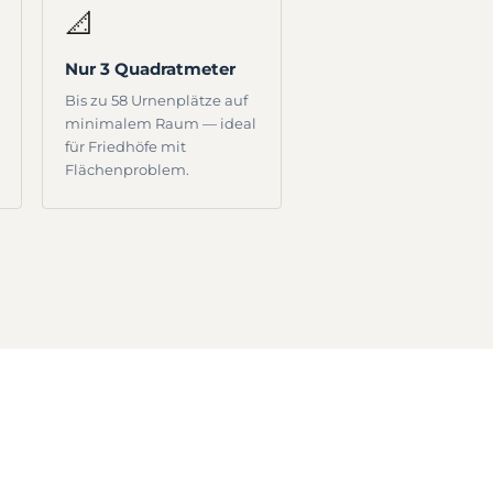
📐
Nur 3 Quadratmeter
Bis zu 58 Urnenplätze auf
minimalem Raum — ideal
für Friedhöfe mit
Flächenproblem.